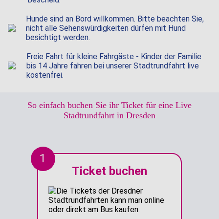
Hunde sind an Bord willkommen. Bitte beachten Sie,
nicht alle Sehens­würdig­keiten dürfen mit Hund
besichtigt werden.
Freie Fahrt für kleine Fahrgäste - Kinder der Familie
bis 14 Jahre fahren bei unserer Stadtrundfahrt live
kostenfrei.
So einfach buchen Sie ihr Ticket für eine Live
Stadtrundfahrt in Dresden
1
Ticket buchen