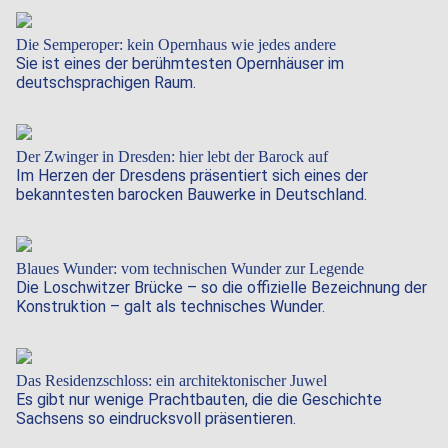
Die Semperoper: kein Opernhaus wie jedes andere
Sie ist eines der berühmtesten Opernhäuser im
deutschsprachigen Raum.
Der Zwinger in Dresden: hier lebt der Barock auf
Im Herzen der Dresdens präsentiert sich eines der
bekanntesten barocken Bauwerke in Deutschland.
Blaues Wunder: vom technischen Wunder zur Legende
Die Loschwitzer Brücke – so die offizielle Bezeichnung der
Konstruktion – galt als technisches Wunder.
Das Residenzschloss: ein architektonischer Juwel
Es gibt nur wenige Prachtbauten, die die Geschichte
Sachsens so eindrucksvoll präsentieren.