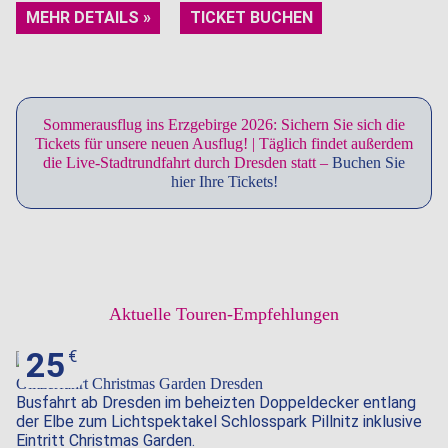
MEHR DETAILS »
TICKET BUCHEN
Sommerausflug ins Erzgebirge 2026: Sichern Sie sich die
Tickets für unsere
neuen Ausflug
! | Täglich findet außerdem
die Live-Stadtrundfahrt durch Dresden statt –
Buchen Sie
hier Ihre Tickets!
Aktuelle Touren-Empfehlungen
25
Glitzerfahrt Christmas Garden Dresden
Busfahrt ab Dresden im beheizten Doppeldecker entlang
der Elbe zum Lichtspektakel Schlosspark Pillnitz inklusive
Eintritt Christmas Garden.