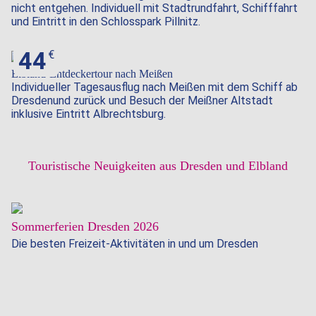
nicht entgehen. Individuell mit Stadtrundfahrt, Schifffahrt
und Eintritt in den Schlosspark Pillnitz.
44
Elbland-Entdeckertour nach Meißen
Individueller Tagesausflug nach Meißen mit dem Schiff ab
Dresdenund zurück und Besuch der Meißner Altstadt
inklusive Eintritt Albrechtsburg.
Touristische Neuigkeiten aus Dresden und Elbland
07.07.2026
Sommerferien Dresden 2026
Die besten Freizeit-Aktivitäten in und um Dresden