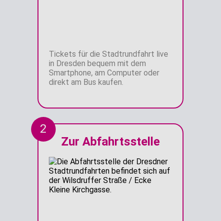
Tickets für die Stadtrundfahrt live
in Dresden bequem mit dem
Smartphone, am Computer oder
direkt am Bus kaufen.
2
Zur Abfahrtsstelle