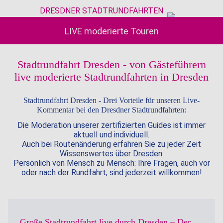
DRESDNER STADTRUNDFAHRTEN
LIVE moderierte Touren
Stadtrundfahrt Dresden - von Gästeführern
live moderierte Stadtrundfahrten in Dresden
Stadtrundfahrt Dresden - Drei Vorteile für unseren Live-
Kommentar bei den Dresdner Stadtrundfahrten:
Die Moderation unserer zertifizierten Guides ist immer
aktuell und individuell.
Auch bei Routenänderung erfahren Sie zu jeder Zeit
Wissenswertes über Dresden.
Persönlich von Mensch zu Mensch: Ihre Fragen, auch vor
oder nach der Rundfahrt, sind jederzeit willkommen!
Große Stadtrundfahrt live durch Dresden – Der