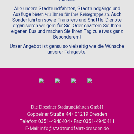
Alle unsere Stadtrundfahrten, Stadtrundgänge und
Ausflüge
. Auch
bieten wir Ihnen für Ihre Reisegruppe an
Sonderfahrten sowie Transfers und Shuttle-Dienste
organisieren wir gern für Sie. Oder chartern Sie Ihren
eigenen Bus und machen Sie Ihren Tag zu etwas ganz
Besonderem!
Unser Angebot ist genau so vielseitig wie die Wünsche
unserer Fahrgäste.
Die Dresdner Stadtrundfahrten GmbH
Goppelner Straße 44 • 01219 Dresden
Telefon: 0351-4940404 • Fax: 0351-4940411
E-Mail:
info@stadtrundfahrt-dresden.de