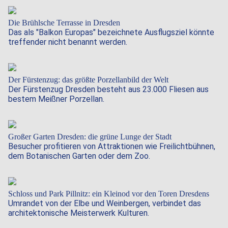
Die Brühlsche Terrasse in Dresden
Das als "Balkon Europas" bezeichnete Ausflugsziel könnte
treffender nicht benannt werden.
Der Fürstenzug: das größte Porzellanbild der Welt
Der Fürstenzug Dresden besteht aus 23.000 Fliesen aus
bestem Meißner Porzellan.
Großer Garten Dresden: die grüne Lunge der Stadt
Besucher profitieren von Attraktionen wie Freilichtbühnen,
dem Botanischen Garten oder dem Zoo.
Schloss und Park Pillnitz: ein Kleinod vor den Toren Dresdens
Umrandet von der Elbe und Weinbergen, verbindet das
architektonische Meisterwerk Kulturen.