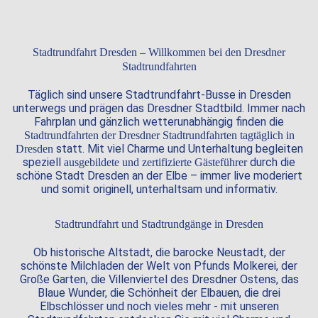
Stadtrundfahrt Dresden – Willkommen bei den Dresdner
Stadtrundfahrten
Täglich sind unsere Stadtrundfahrt-Busse in Dresden
unterwegs und prägen das Dresdner Stadtbild. Immer nach
Fahrplan und gänzlich wetterunabhängig finden die
Stadtrundfahrten der Dresdner Stadtrundfahrten tagtäglich in
statt. Mit viel Charme und Unterhaltung begleiten
Dresden
speziell
durch die
ausgebildete und zertifizierte Gästeführer
schöne Stadt Dresden an der Elbe – immer live moderiert
und somit originell, unterhaltsam und informativ.
Stadtrundfahrt und Stadtrundgänge in Dresden
Ob historische Altstadt, die barocke Neustadt, der
schönste Milchladen der Welt von Pfunds Molkerei, der
Große Garten, die Villenviertel des Dresdner Ostens, das
Blaue Wunder, die Schönheit der Elbauen, die drei
Elbschlösser und noch vieles mehr - mit unseren