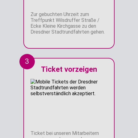
Zur gebuchten Uhrzeit zum
Treffpunkt Wilsdruffer Straße /
Ecke Kleine Kirchgasse zu den
Dresdner Stadtrundfahrten gehen.
3
Ticket vorzeigen
Ticket bei unseren Mitarbeitern