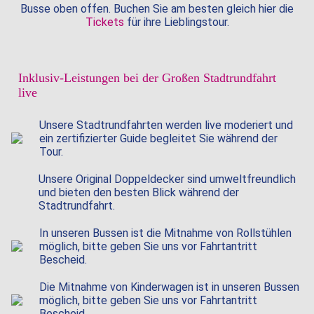
Busse oben offen. Buchen Sie am besten gleich hier die
Tickets
für ihre Lieblingstour.
Inklusiv-Leistungen bei der Großen Stadtrundfahrt
live
Unsere Stadtrundfahrten werden live moderiert und
ein zertifizierter Guide begleitet Sie während der
Tour.
Unsere Original Doppeldecker sind umweltfreundlich
und bieten den besten Blick während der
Stadtrundfahrt.
In unseren Bussen ist die Mitnahme von Rollstühlen
möglich, bitte geben Sie uns vor Fahrtantritt
Bescheid.
Die Mitnahme von Kinderwagen ist in unseren Bussen
möglich, bitte geben Sie uns vor Fahrtantritt
Bescheid.