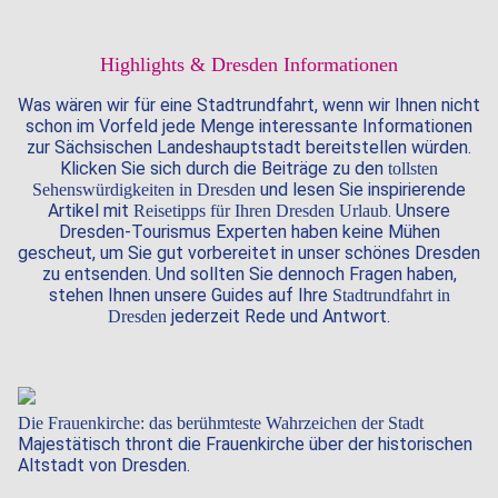
Sachs
Highlights & Dresden Informationen
Was wären wir für eine Stadtrundfahrt, wenn wir Ihnen nicht
schon im Vorfeld jede Menge interessante Informationen
zur Sächsischen Landeshauptstadt bereitstellen würden.
Klicken Sie sich durch die Beiträge zu den
tollsten
und lesen Sie inspirierende
Sehenswürdigkeiten in Dresden
Artikel mit
. Unsere
Reisetipps für Ihren Dresden Urlaub
Dresden-Tourismus Experten haben keine Mühen
gescheut, um Sie gut vorbereitet in unser schönes Dresden
zu entsenden. Und sollten Sie dennoch Fragen haben,
stehen Ihnen unsere Guides auf Ihre
Stadtrundfahrt in
jederzeit Rede und Antwort.
Dresden
Die Frauenkirche: das berühmteste Wahrzeichen der Stadt
Majestätisch thront die Frauenkirche über der historischen
Altstadt von Dresden.