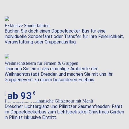
Exklusive Sonderfahrten
Buchen Sie doch einen Doppeldecker-Bus für eine
individuelle Sonderfahrt oder Transfer für Ihre Feierlichkeit,
Veranstaltung oder Gruppenausflug.
Weihnachtsfeiern für Firmen & Gruppen
Tauchen Sie ein in das einmalige Ambiente der
Weihnachtsstadt Dresden und machen Sie mit uns Ihr
Gruppenevent zu einem besonderen Erlebnis.
ab 93
Für Gruppen: Kulinarische Glitzertour mit Menü
Dresdner Lichterglanz und Pillnitzer Gaumenfreuden: Fahrt
im Doppeldeckerbus zum Lichtspektakel Christmas Garden
in Pillnitz inklusive Eintritt.