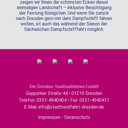
zeigen wir Ihnen die schönsten Ecken dieser
einmaligen Landschaft – inklusive Besichtigung
der Festung Königstein. Und wenn Sie zurück
nach Dresden gern mit dem Dampfschiff fahren
wollen, ist auch das während der Saison der
Sächsischen Dampfschifffahrt möglich.
Die Dresdner Stadtrundfahrten GmbH
Goppelner Straße 44 • 01219 Dresden
Telefon: 0351-4940404 • Fax: 0351-4940411
E-Mail:
info@stadtrundfahrt-dresden.de
Impressum
-
Datenschutz