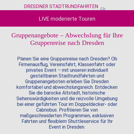
DRESDNER STADTRUNDFAHRTEN
LIVE moderierte Touren
Gruppenangebote – Abwechslung für Ihre
Gruppenreise nach Dresden
Planen Sie eine Gruppenreise nach Dresden? Ob
Firmenausflug, Vereinsfahrt, Klassenfahrt oder
privates Event – mit unseren individuell
gestaltbaren Stadtrundfahrten und
Gruppenangeboten erleben Sie Dresden
komfortabel und abwechslungsreich. Entdecken
Sie die barocke Altstadt, historische
Sehenswürdigkeiten und die reizvolle Umgebung
bei einer geführten Tour im Doppeldecker- oder
Cabriobus. Profitieren Sie von
maßgeschneiderten Programmen, exklusiven
Fahrten und flexiblem Shuttleservice für Ihr
Event in Dresden.