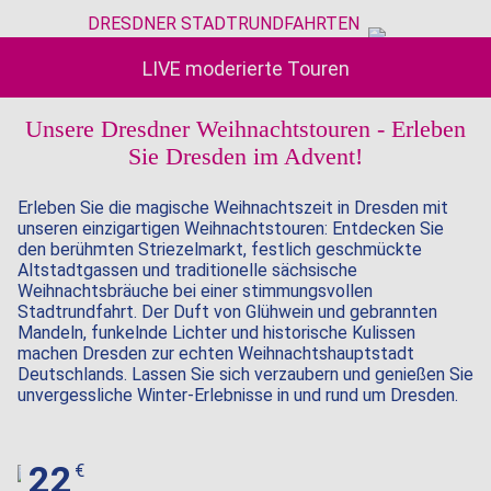
DRESDNER STADTRUNDFAHRTEN
LIVE moderierte Touren
Unsere Dresdner Weihnachtstouren - Erleben
Sie Dresden im Advent!
Erleben Sie die magische Weihnachtszeit in Dresden mit
unseren einzigartigen Weihnachtstouren: Entdecken Sie
den berühmten Striezelmarkt, festlich geschmückte
Altstadtgassen und traditionelle sächsische
Weihnachtsbräuche bei einer stimmungsvollen
Stadtrundfahrt. Der Duft von Glühwein und gebrannten
Mandeln, funkelnde Lichter und historische Kulissen
machen Dresden zur echten Weihnachtshauptstadt
Deutschlands. Lassen Sie sich verzaubern und genießen Sie
unvergessliche Winter-Erlebnisse in und rund um Dresden.
22