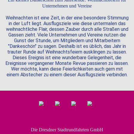
Unternehmen und Vereine
Weihnachten ist eine Zeit, in der eine besondere Stimmung
in der Luft liegt. Ausflugsziele wie diese untermalen das
weihnachtliche Flair, dessen Zauber durch alle Straßen und
Gassen zieht. Viele Unternehmen und Vereine nutzen die
Gunst der Stunde, um Mitgliedern und Mitarbeitern
"Dankeschön" zu sagen. Deshalb ist es üblich, das Jahr in
trauter Runde auf Weihnachtsfeiern ausklingen zu lassen.
Dieses Ereignis ist eine wunderbare Gelegenheit, die
Ereignisse vergangener Monate Revue passieren zu lassen.
Wer möchte, kann diese Feierlichkeiten auch gern mit
einem Abstecher zu einem dieser Ausflugsziele verbinden.
Die Dresdner Stadtrundfahrten GmbH