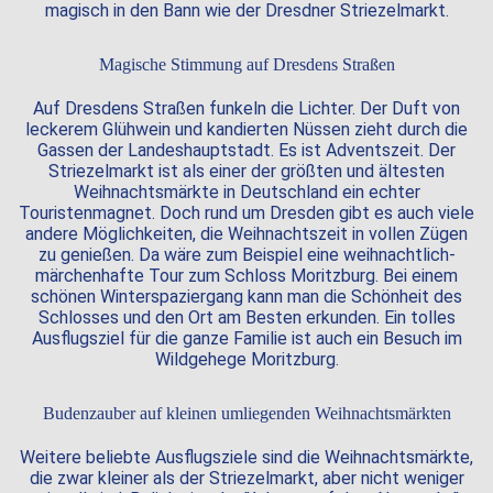
magisch in den Bann wie der Dresdner Striezelmarkt.
Magische Stimmung auf Dresdens Straßen
Auf Dresdens Straßen funkeln die Lichter. Der Duft von
leckerem Glühwein und kandierten Nüssen zieht durch die
Gassen der Landeshauptstadt. Es ist Adventszeit. Der
Striezelmarkt ist als einer der größten und ältesten
Weihnachtsmärkte in Deutschland ein echter
Touristenmagnet. Doch rund um Dresden gibt es auch viele
andere Möglichkeiten, die Weihnachtszeit in vollen Zügen
zu genießen. Da wäre zum Beispiel eine weihnachtlich-
märchenhafte Tour zum Schloss Moritzburg. Bei einem
schönen Winterspaziergang kann man die Schönheit des
Schlosses und den Ort am Besten erkunden. Ein tolles
Ausflugsziel für die ganze Familie ist auch ein Besuch im
Wildgehege Moritzburg.
Budenzauber auf kleinen umliegenden Weihnachtsmärkten
Weitere beliebte Ausflugsziele sind die Weihnachtsmärkte,
die zwar kleiner als der Striezelmarkt, aber nicht weniger