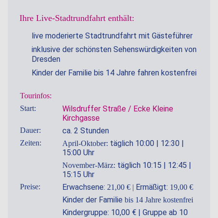
Ihre Live-Stadtrundfahrt enthält:
live moderierte Stadtrundfahrt mit Gästeführer
inklusive der schönsten Sehenswürdigkeiten von
Dresden
Kinder der Familie bis 14 Jahre fahren kostenfrei
Tourinfos:
Start:
Wilsdruffer Straße / Ecke Kleine
Kirchgasse
Dauer:
ca. 2 Stunden
Zeiten:
täglich 10:00 | 12:30 |
April-Oktober:
15:00 Uhr
täglich 10:15 | 12:45 |
November-März:
15:15 Uhr
Preise:
Erwachsene:
Ermäßigt:
21,00 € |
19,00 €
Kinder der Familie
bis 14 Jahre kostenfrei
Kindergruppe: 10,00 € | Gruppe ab 10