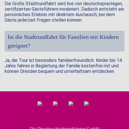
Die Große Stadtrundfahrt wird live von deutschsprachigen,
zertifizierten Gästeführern moderiert. Dadurch entsteht ein
persönliches Erlebnis mit direktem Austausch, bei dem
Gäste jederzeit Fragen stellen können.
Ist die Stadtrundfahrt für Familien mit Kindern
geeignet?
Ja, die Tour ist besonders familienfreundlich. Kinder bis 14
Jahre fahren in Begleitung der Familie kostenfrei mit und
können Dresden bequem und unterhaltsam entdecken.
Die Dresdner Stadtrundfahrten GmbH