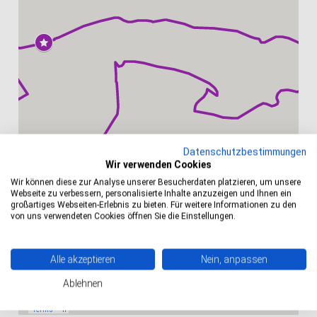
Datenschutzbestimmungen
Wir verwenden Cookies
Wir können diese zur Analyse unserer Besucherdaten platzieren, um unsere
Webseite zu verbessern, personalisierte Inhalte anzuzeigen und Ihnen ein
großartiges Webseiten-Erlebnis zu bieten. Für weitere Informationen zu den
von uns verwendeten Cookies öffnen Sie die Einstellungen.
Alle akzeptieren
Nein, anpassen
Ablehnen