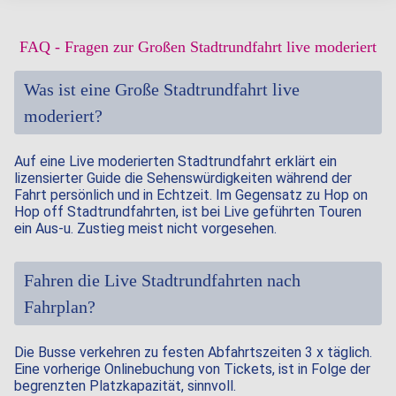
FAQ - Fragen zur Großen Stadtrundfahrt live moderiert
Was ist eine Große Stadtrundfahrt live
moderiert?
Auf eine Live moderierten Stadtrundfahrt erklärt ein
lizensierter Guide die Sehenswürdigkeiten während der
Fahrt persönlich und in Echtzeit. Im Gegensatz zu Hop on
Hop off Stadtrundfahrten, ist bei Live geführten Touren
ein Aus-u. Zustieg meist nicht vorgesehen.
Fahren die Live Stadtrundfahrten nach
Fahrplan?
Die Busse verkehren zu festen Abfahrtszeiten 3 x täglich.
Eine vorherige Onlinebuchung von Tickets, ist in Folge der
begrenzten Platzkapazität, sinnvoll.