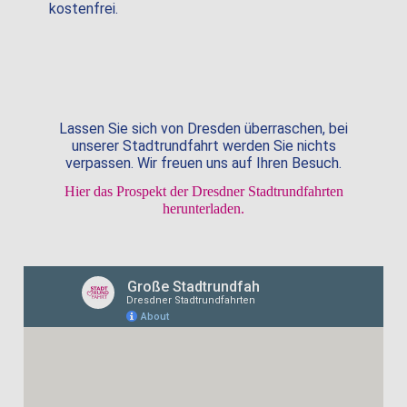
kostenfrei.
Lassen Sie sich von Dresden überraschen, bei
unserer Stadtrundfahrt werden Sie nichts
verpassen. Wir freuen uns auf Ihren Besuch.
Hier das Prospekt der Dresdner Stadtrundfahrten
herunterladen.