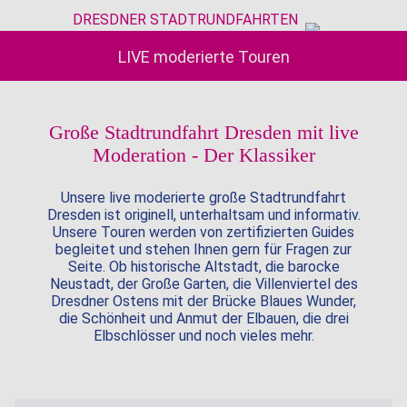
DRESDNER STADTRUNDFAHRTEN
LIVE moderierte Touren
Große Stadtrundfahrt Dresden mit live
Moderation - Der Klassiker
Unsere live moderierte große Stadtrundfahrt
Dresden ist originell, unterhaltsam und informativ.
Unsere Touren werden von zertifizierten Guides
begleitet und stehen Ihnen gern für Fragen zur
Seite. Ob historische Altstadt, die barocke
Neustadt, der Große Garten, die Villenviertel des
Dresdner Ostens mit der Brücke Blaues Wunder,
die Schönheit und Anmut der Elbauen, die drei
Elbschlösser und noch vieles mehr.