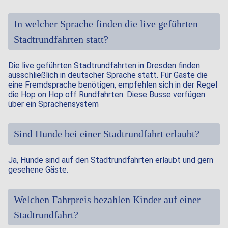
In welcher Sprache finden die live geführten
Stadtrundfahrten statt?
Die live geführten Stadtrundfahrten in Dresden finden
ausschließlich in deutscher Sprache statt. Für Gäste die
eine Fremdsprache benötigen, empfehlen sich in der Regel
die Hop on Hop off Rundfahrten. Diese Busse verfügen
über ein Sprachensystem
Sind Hunde bei einer Stadtrundfahrt erlaubt?
Ja, Hunde sind auf den Stadtrundfahrten erlaubt und gern
gesehene Gäste.
Welchen Fahrpreis bezahlen Kinder auf einer
Stadtrundfahrt?