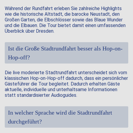
Während der Rundfahrt erleben Sie zahlreiche Highlights
wie die historische Altstadt, die barocke Neustadt, den
Großen Garten, die Elbschlösser sowie das Blaue Wunder
und die Elbauen. Die Tour bietet damit einen umfassenden
Überblick über Dresden.
Ist die Große Stadtrundfahrt besser als Hop-on-
Hop-off?
Die live moderierte Stadtrundfahrt unterscheidet sich vom
klassischen Hop-on-Hop-off dadurch, dass ein persönlicher
Gästeführer die Tour begleitet. Dadurch erhalten Gäste
aktuelle, individuelle und unterhaltsame Informationen
statt standardisierter Audioguides.
In welcher Sprache wird die Stadtrundfahrt
durchgeführt?