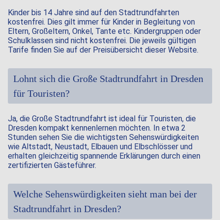
Kinder bis 14 Jahre sind auf den Stadtrundfahrten
kostenfrei. Dies gilt immer für Kinder in Begleitung von
Eltern, Großeltern, Onkel, Tante etc. Kindergruppen oder
Schulklassen sind nicht kostenfrei. Die jeweils gültigen
Tarife finden Sie auf der Preisübersicht dieser Website.
Lohnt sich die Große Stadtrundfahrt in Dresden
für Touristen?
Ja, die Große Stadtrundfahrt ist ideal für Touristen, die
Dresden kompakt kennenlernen möchten. In etwa 2
Stunden sehen Sie die wichtigsten Sehenswürdigkeiten
wie Altstadt, Neustadt, Elbauen und Elbschlösser und
erhalten gleichzeitig spannende Erklärungen durch einen
zertifizierten Gästeführer.
Welche Sehenswürdigkeiten sieht man bei der
Stadtrundfahrt in Dresden?