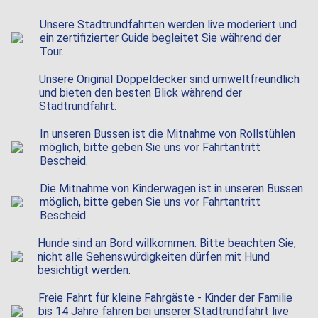
Unsere Stadtrundfahrten werden live moderiert und
ein zertifizierter Guide begleitet Sie während der
Tour.
Unsere Original Doppeldecker sind umweltfreundlich
und bieten den besten Blick während der
Stadtrundfahrt.
In unseren Bussen ist die Mitnahme von Rollstühlen
möglich, bitte geben Sie uns vor Fahrtantritt
Bescheid.
Die Mitnahme von Kinderwagen ist in unseren Bussen
möglich, bitte geben Sie uns vor Fahrtantritt
Bescheid.
Hunde sind an Bord willkommen. Bitte beachten Sie,
nicht alle Sehens­würdig­keiten dürfen mit Hund
besichtigt werden.
Freie Fahrt für kleine Fahrgäste - Kinder der Familie
bis 14 Jahre fahren bei unserer Stadtrundfahrt live