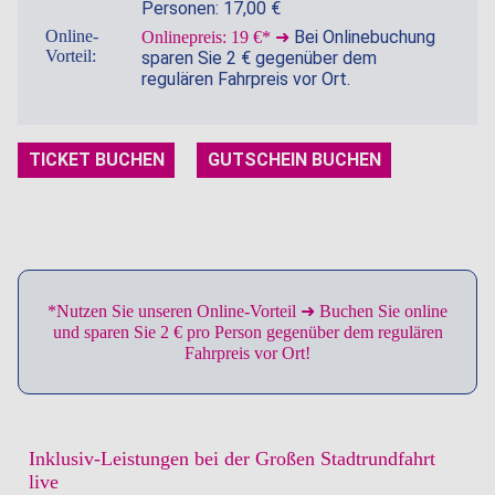
Personen: 17,00 €
Online-
Bei Onlinebuchung
Onlinepreis: 19 €* ➜
Vorteil:
sparen Sie 2 € gegenüber dem
regulären Fahrpreis vor Ort.
TICKET BUCHEN
GUTSCHEIN BUCHEN
*Nutzen Sie unseren Online-Vorteil ➜ Buchen Sie online
und sparen Sie 2 € pro Person gegenüber dem regulären
Fahrpreis vor Ort!
Inklusiv-Leistungen bei der Großen Stadtrundfahrt
live