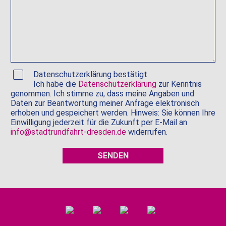
Datenschutzerklärung bestätigt
Ich habe die
Datenschutzerklärung
zur Kenntnis
genommen. Ich stimme zu, dass meine Angaben und
Daten zur Beantwortung meiner Anfrage elektronisch
erhoben und gespeichert werden. Hinweis: Sie können Ihre
Einwilligung jederzeit für die Zukunft per E-Mail an
info@stadtrundfahrt-dresden.de
widerrufen.
SENDEN