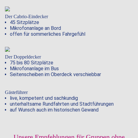
Der Cabrio-Eindecker
45 Sitzplätze
Mikrofonanlage an Bord
offen für sommerliches Fahrgefühl
Der Doppeldecker
75 bis 80 Sitzplätze
Mikrofonanlage im Bus
Seitenscheiben im Oberdeck verschiebbar
Gästeführer
live, kompetent und sachkundig
unterhaltsame Rundfahrten und Stadtführungen
auf Wunsch auch im historischen Gewand
Unsere Empfehlungen für Gruppen ohne