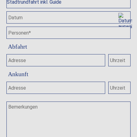
Abfahrt
Ankunft