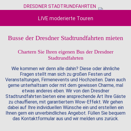
DRESDNER STADTRUNDFAHRTEN
LIVE moderierte Touren
Busse der Dresdner Stadtrundfahrten mieten
Chartern Sie Ihren eigenen Bus der Dresdner
Stadtrundfahrten
Wie kommen wir denn alle dahin? Diese oder ähnliche
Fragen stellt man sich zu großen Festen und
Veranstaltungen, Firmenevents und Hochzeiten. Dann auch
gerne unterhaltsam oder mit dem gewissen Charme, mal
etwas anderes eben. Wir von den Dresdner
Stadtrundfahrten bieten eine ansprechende Art Ihre Gäste
zu chauffieren, mit garantiertem Wow-Effekt. Wir gehen
dabei auf Ihre individuellen Wünsche ein und erstellen ein
Ihnen gern ein unverbindliches Angebot. Füllen Sie bequem
das Kontaktformular aus und wir melden uns zurück.