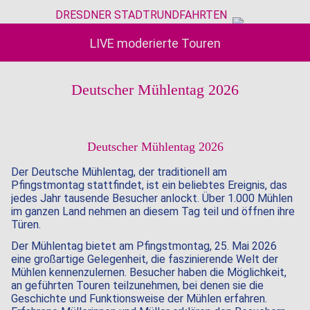
DRESDNER STADTRUNDFAHRTEN
LIVE moderierte Touren
Deutscher Mühlentag 2026
19.05.2026
Deutscher Mühlentag 2026
Der Deutsche Mühlentag, der traditionell am
Pfingstmontag stattfindet, ist ein beliebtes Ereignis, das
jedes Jahr tausende Besucher anlockt. Über 1.000 Mühlen
im ganzen Land nehmen an diesem Tag teil und öffnen ihre
Türen.
Der Mühlentag bietet am Pfingstmontag, 25. Mai 2026
eine großartige Gelegenheit, die faszinierende Welt der
Mühlen kennenzulernen. Besucher haben die Möglichkeit,
an geführten Touren teilzunehmen, bei denen sie die
Geschichte und Funktionsweise der Mühlen erfahren.