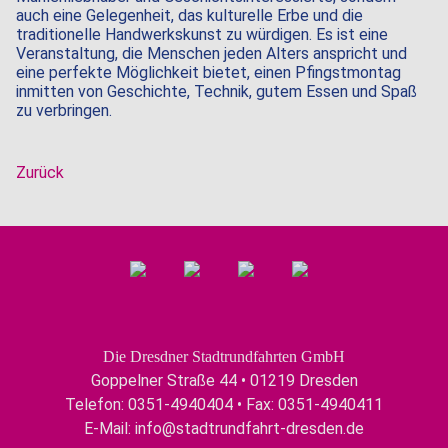
auch eine Gelegenheit, das kulturelle Erbe und die
traditionelle Handwerkskunst zu würdigen. Es ist eine
Veranstaltung, die Menschen jeden Alters anspricht und
eine perfekte Möglichkeit bietet, einen Pfingstmontag
inmitten von Geschichte, Technik, gutem Essen und Spaß
zu verbringen.
Zurück
Die Dresdner Stadtrundfahrten GmbH
Goppelner Straße 44 • 01219 Dresden
Telefon: 0351-4940404 • Fax: 0351-4940411
E-Mail:
info@stadtrundfahrt-dresden.de